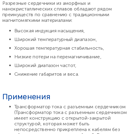
Разрезные сердечники из аморфных и
нанокристаллических сплавов обладают рядом
преимуществ по сравнению с традиционными
магнитомягкими материалами:
Высокая индукция насыщения,
Широкий температурный диапазон,
Хорошая температурная стабильность,
Низкие потери на перемагничивание,
Широкий диапазон частот,
Снижение габаритов и веса.
Применения
Трансформатор тока с разъемным сердечником
(Трансформатор тока с разъемным сердечником
имеет конструкцию с открытой-закрытой
структурой, которая может быть
непосредственно прикреплена к кабелям без