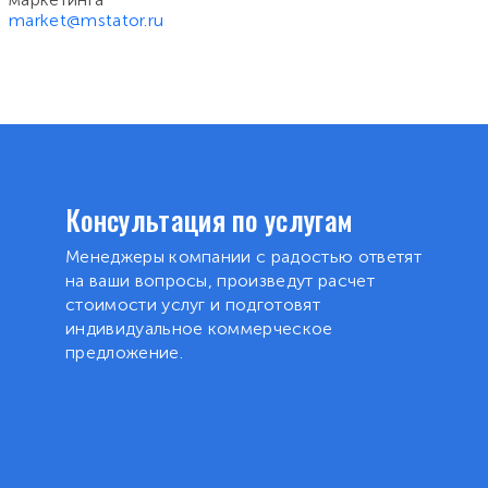
market@mstator.ru
Консультация по услугам
Менеджеры компании с радостью ответят
на ваши вопросы, произведут расчет
стоимости услуг и подготовят
индивидуальное коммерческое
предложение.