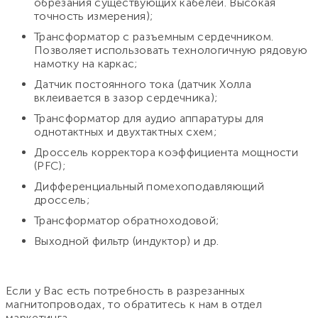
обрезания существующих кабелей. Высокая
точность измерения);
Трансформатор с разъемным сердечником.
Позволяет использовать технологичную рядовую
намотку на каркас;
Датчик постоянного тока (датчик Холла
вклеивается в зазор сердечника);
Трансформатор для аудио аппаратуры для
однотактных и двухтактных схем;
Дроссель корректора коэффициента мощности
(PFC);
Дифференциальный помехоподавляющий
дроссель;
Трансформатор обратноходовой;
Выходной фильтр (индуктор) и др.
Если у Вас есть потребность в разрезанных
магнитопроводах, то обратитесь к нам в отдел
маркетинга