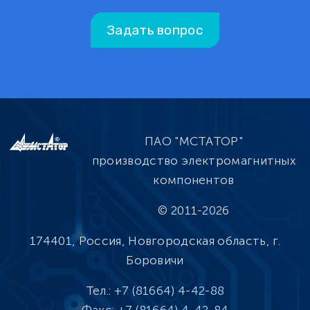
Задать вопрос
ПАО "МСТАТОР"
производство электромагнитных
компонентов
© 2011-2026
174401, Россия, Новгородская область, г.
Боровичи
Тел.:
+7 (81664) 4-42-88