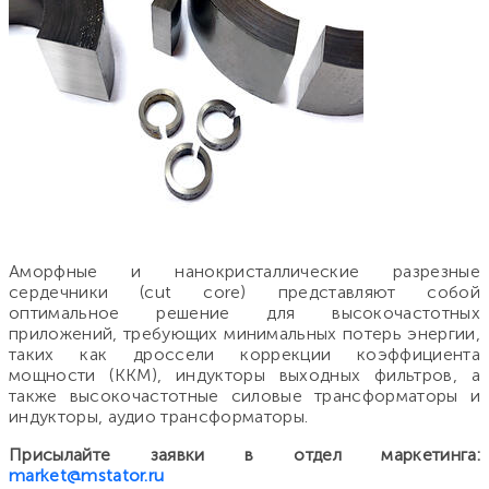
Аморфные и нанокристаллические разрезные
сердечники (cut core) представляют собой
оптимальное решение для высокочастотных
приложений, требующих минимальных потерь энергии,
таких как дроссели коррекции коэффициента
мощности (ККМ), индукторы выходных фильтров, а
также высокочастотные силовые трансформаторы и
индукторы, аудио трансформаторы.
Присылайте заявки в отдел маркетинга:
market@mstator.ru