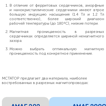
В отличие от ферритовых сердечников, аморфные
и нанокристаллические сердечники имеют втрое
большую индукцию насыщения (1.4 Тл и 1.2 Тл
соответственно), более широкий диапазон
рабочей температуры (до 180ºС), низкие потери.
Магнитная проницаемость в разрезных
сердечниках определяется шириной немагнитного
зазора.
Можно выбрать оптимальную магнитную
проницаемость под конкретное применение.
МСТАТОР предлагает два материала, наиболее
востребованных в разрезных магнитопроводах: