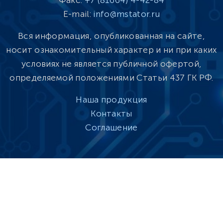
Факс:
+7 (81664) 4-42-84
E-mail:
info@mstator.ru
Вся информация, опубликованная на сайте,
носит ознакомительный характер и ни при каких
условиях не является публичной офертой,
определяемой положениями Статьи 437 ГК РФ.
Наша продукция
Контакты
Соглашение