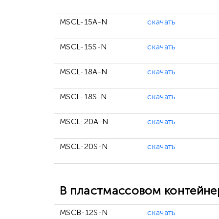
MSCL-15A-N
скачать
MSCL-15S-N
скачать
MSCL-18A-N
скачать
MSCL-18S-N
скачать
MSCL-20A-N
скачать
MSCL-20S-N
скачать
В пластмассовом контейнере
MSCB-12S-N
скачать