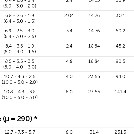
6.4 - 2.6 - 2.4
2.4
14.13
33.9
(6.0 - 3.0 - 2.0)
6.8 - 2.6 - 1.9
2.04
14.76
30.1
(6.4 - 3.0 - 1.5)
6.9 - 2.5 - 3.0
3.4
14.76
50.2
(6.4 - 3.0 - 2.5)
8.4 - 3.6 - 1.9
2.4
18.84
45.2
(8.0 - 4.0 - 1.5)
8.5 - 3.5 - 3.5
4.8
18.84
90.5
(8.0 - 4.0 - 3.0)
10.7 - 4.3 - 2.5
4.0
23.55
94.0
(10.0 - 5.0 - 2.0)
10.8 - 4.3 - 3.8
6.0
23.55
141.4
(10.0 - 5.0 - 3.0)
(μ = 290) *
12.7 - 7.3 - 5.7
8.0
31.4
251.3