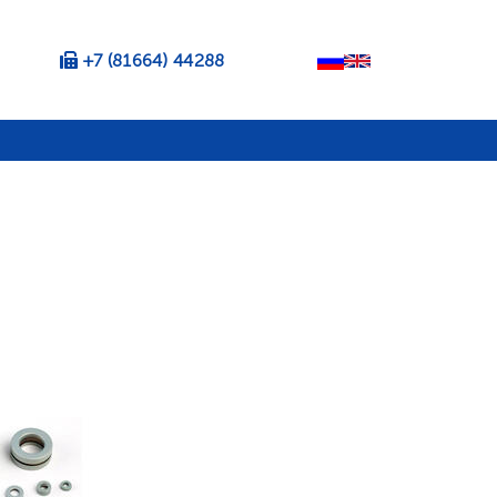
+7 (81664) 44288