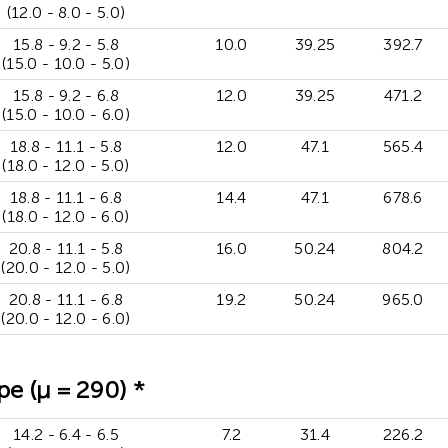
(12.0 - 8.0 - 5.0)
15.8 - 9.2 - 5.8
10.0
39.25
392.7
(15.0 - 10.0 - 5.0)
15.8 - 9.2 - 6.8
12.0
39.25
471.2
(15.0 - 10.0 - 6.0)
18.8 - 11.1 - 5.8
12.0
47.1
565.4
(18.0 - 12.0 - 5.0)
18.8 - 11.1 - 6.8
14.4
47.1
678.6
(18.0 - 12.0 - 6.0)
20.8 - 11.1 - 5.8
16.0
50.24
804.2
(20.0 - 12.0 - 5.0)
20.8 - 11.1 - 6.8
19.2
50.24
965.0
(20.0 - 12.0 - 6.0)
 (μ = 290) *
14.2 - 6.4 - 6.5
7.2
31.4
226.2